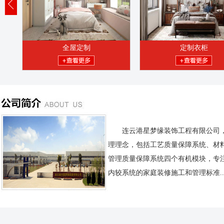
全屋定制
定制衣柜
连云港星梦缘装饰工程有限公司，
理理念，包括工艺质量保障系统、材
管理质量保障系统四个有机模块，专
内较系统的家庭装修施工和管理标准....